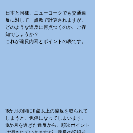
日本と同様、ニューヨークでも交通違
反に対して、点数で計算されますが、
どのような違反に何点つくのか、ご存
知でしょうか？
これが違反内容とポイントの表です。
18か月の間に11点以上の違反を取られて
しまうと、免停になってしまいます。
18か月を過ぎた違反から、順次ポイント
は消されていきますが、違反の記録そ