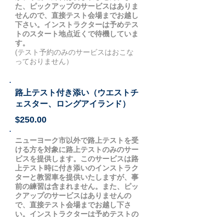
た、ピックアップのサービスはありま
せんので、直接テスト会場までお越し
下さい。インストラクターは予めテス
トのスタート地点近くで待機していま
す。
(テスト予約のみのサービスはおこな
っておりません）
路上テスト付き添い（ウエストチ
ェスター、ロングアイランド）
$250.00
ニューヨーク市以外で路上テストを受
ける方を対象に路上テストのみのサー
ビスを提供します。このサービスは路
上テスト時に付き添いのインストラク
ターと教習車を提供いたしますが、事
前の練習は含まれません。また、ピッ
クアップのサービスはありませんの
で、直接テスト会場までお越し下さ
い。インストラクターは予めテストの