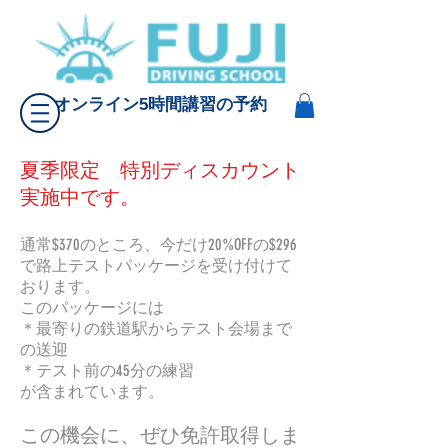
オンライン5時間講習の予約
夏季限定 特別ディスカウント
実施中です。
通常$370のところ、今だけ20%OFFの$296
で路上テストパッケージを受け付けて
おります。
このパッケージには
＊最寄りの鉄道駅からテスト会場まで
の送迎
＊テスト前の45分の練習
が含まれています。
この機会に、ぜひ免許取得しま