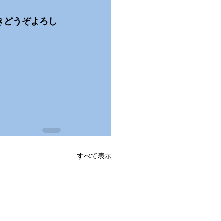
きどうぞよろし
すべて表示