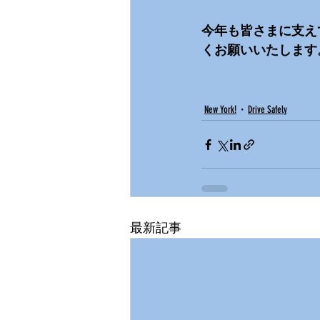
今年も皆さまに支え
くお願いいたします
New York!
Drive Safely
最新記事