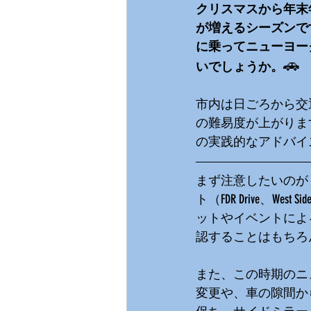
クリスマスから年末
が増えるシーズンで
に乗ってニューヨー
🚗
いでしょうか。
市内は日ごろから交
の難易度が上がりま
の実践的なアドバイ
まず注意したいのが 
ト（FDR Drive、Wes
ットやイベントによる
認することはもちろ
また、この時期のニ
変更や、車の隙間か