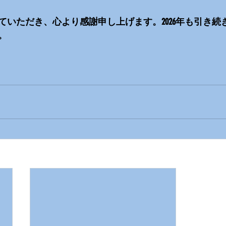
ていただき、心より感謝申し上げます。2026年も引き続
。